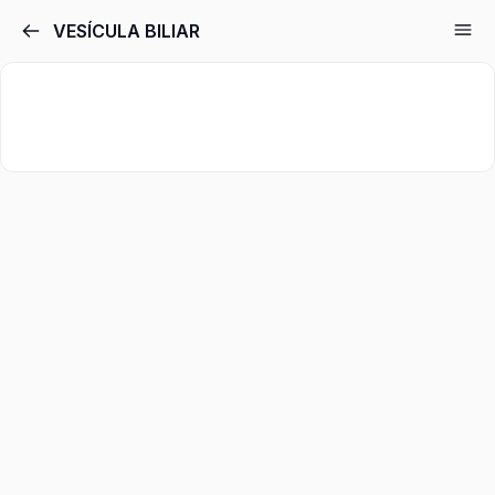
VESÍCULA BILIAR