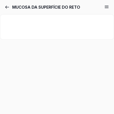
MUCOSA DA SUPERFÍCIE DO RETO