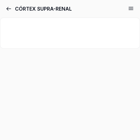
CÓRTEX SUPRA-RENAL