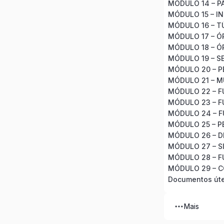
MÓDULO 14 – P
MÓDULO 15 – I
MÓDULO 19 – S
MÓDULO 20 – P
MÓDULO 21 – 
MÓDULO 25 – P
MÓDULO 26 – D
MÓDULO 27 – S
MÓDULO 29 – 
Documentos úte
Mais