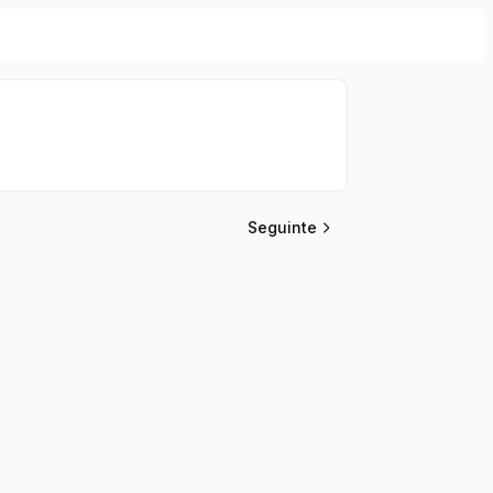
Seguinte