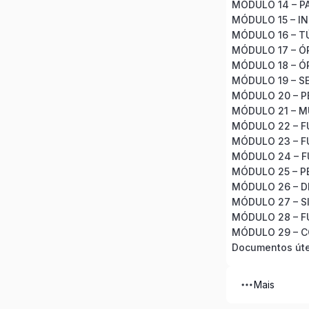
MÓDULO 14 – P
MÓDULO 15 – I
MÓDULO 19 – S
MÓDULO 20 – P
MÓDULO 21 – 
MÓDULO 25 – P
MÓDULO 26 – D
MÓDULO 27 – S
MÓDULO 29 – 
Documentos úte
Mais