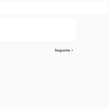
Seguinte