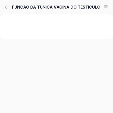
FUNÇÃO DA TÚNICA VAGINA DO TESTÍCULO