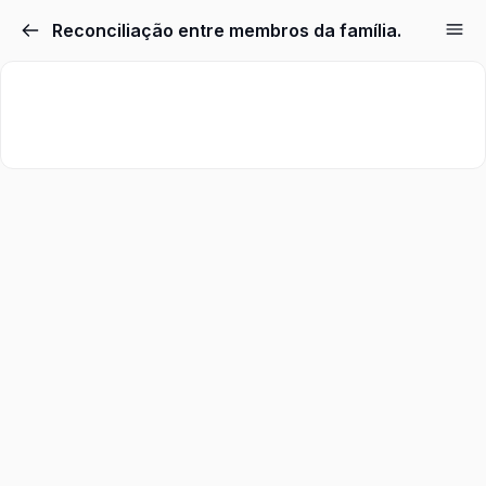
Reconciliação entre membros da família.