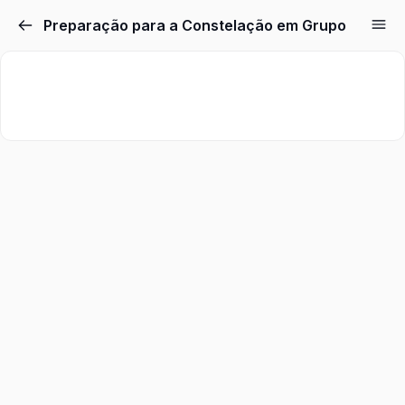
Preparação para a Constelação em Grupo