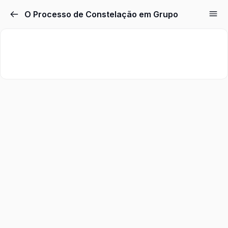
O Processo de Constelação em Grupo