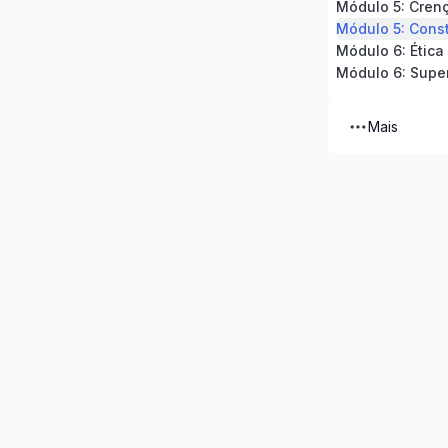
Módulo 5: Crenç
Módulo 6: Ética
Módulo 6: Supe
Mais