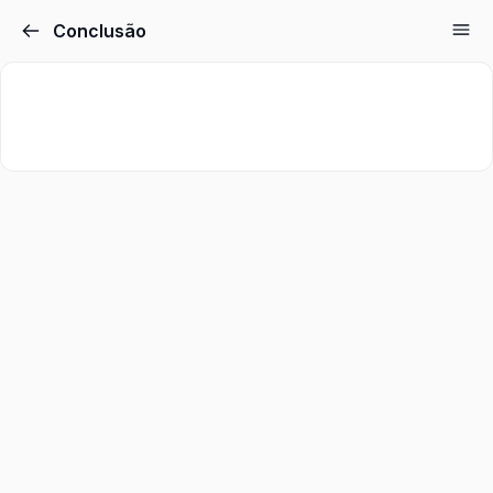
Conclusão