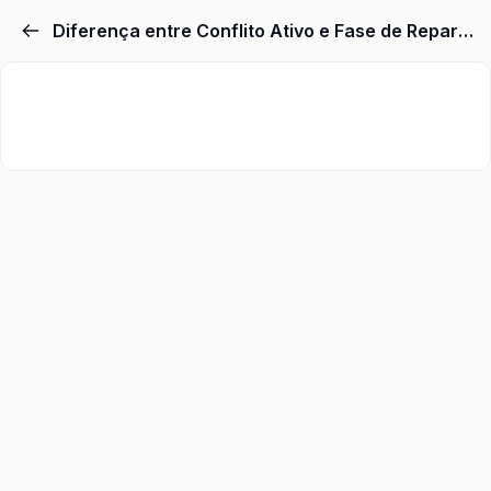
Diferença entre Conflito Ativo e Fase de Reparação