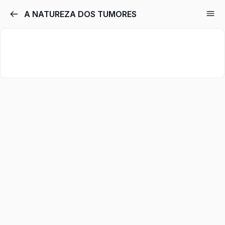
A NATUREZA DOS TUMORES