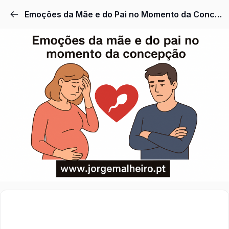
Emoções da Mãe e do Pai no Momento da Concepção