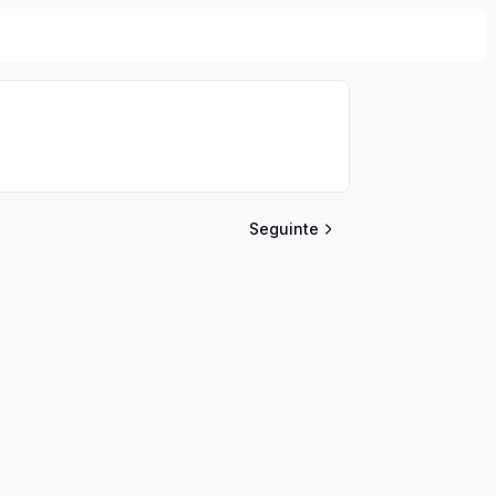
Seguinte