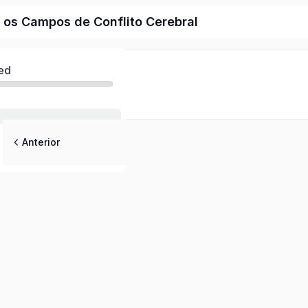
e os Campos de Conflito Cerebral
ed
Anterior