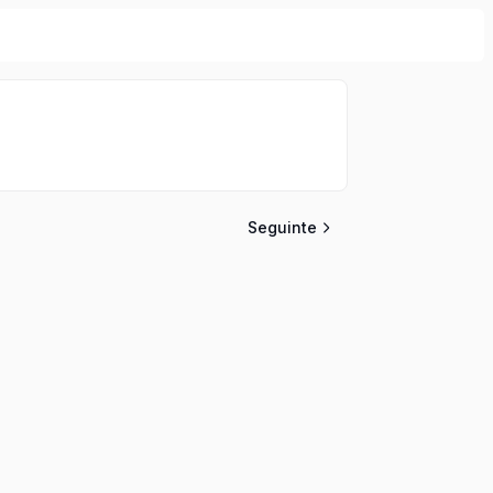
Seguinte