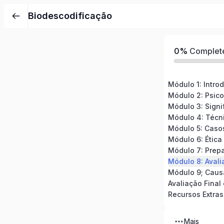
Biodescodificação
0%
Complet
Módulo 2: Psic
Módulo 7: Prep
Módulo 8: Avali
Avaliação Final 
Recursos Extras
Mais