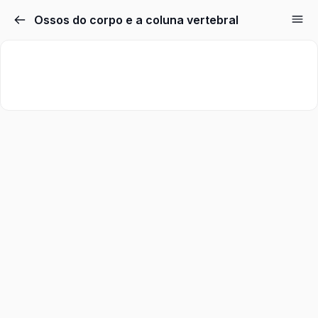
Ossos do corpo e a coluna vertebral