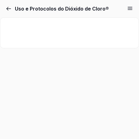
Uso e Protocolos do Dióxido de Cloro®