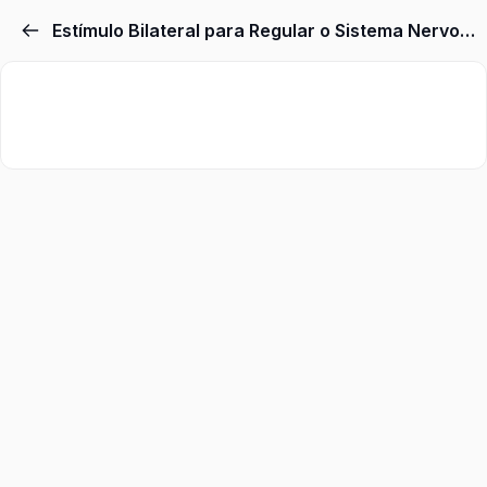
Estímulo Bilateral para Regular o Sistema Nervoso