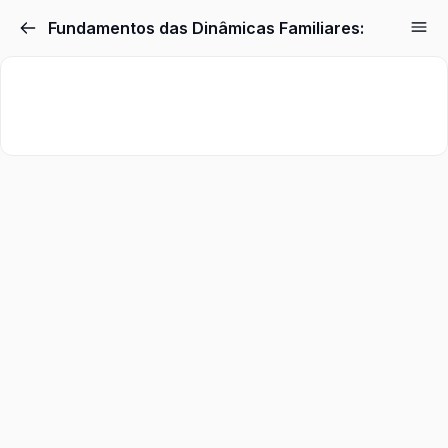
Fundamentos das Dinâmicas Familiares: