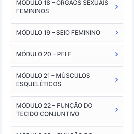
MÓDULO 18 – ÓRGÃOS SEXUAIS
FEMININOS
MÓDULO 19 – SEIO FEMININO
MÓDULO 20 – PELE
MÓDULO 21 – MÚSCULOS
ESQUELÉTICOS
MÓDULO 22 – FUNÇÃO DO
TECIDO CONJUNTIVO