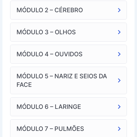
MÓDULO 2 – CÉREBRO
MÓDULO 3 – OLHOS
MÓDULO 4 – OUVIDOS
MÓDULO 5 – NARIZ E SEIOS DA
FACE
MÓDULO 6 – LARINGE
MÓDULO 7 – PULMÕES