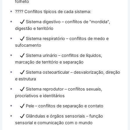
folheto
???? Conflitos típicos de cada sistema:
Sistema digestivo – conflitos de "mordida",
digestão e território
Sistema respiratório – conflitos de medo e
sufocamento
Sistema urinário – conflitos de líquidos,
marcação de território e separação
Sistema osteoarticular – desvalorização, direção
e estrutura
Sistema reprodutor – conflitos sexuais,
procriativos e identitários
Pele – conflitos de separação e contato
Glândulas e órgãos sensoriais – função
sensorial e comunicação com o mundo