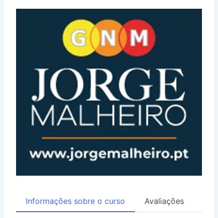
Informações sobre o curso
Avaliações