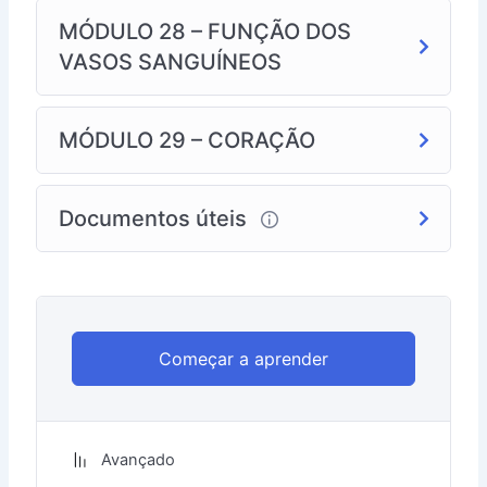
MÓDULO 28 – FUNÇÃO DOS
VASOS SANGUÍNEOS
MÓDULO 29 – CORAÇÃO
Documentos úteis
Começar a aprender
Avançado