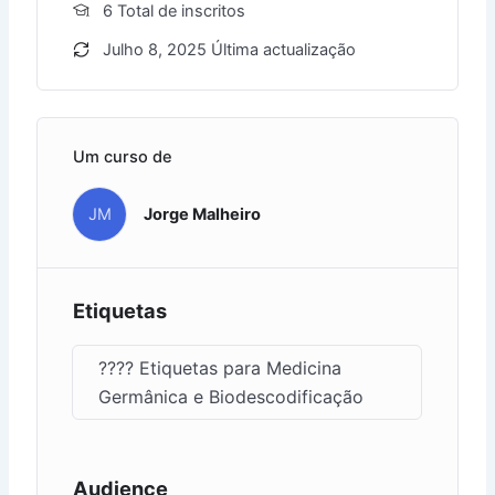
6 Total de inscritos
Julho 8, 2025 Última actualização
Um curso de
JM
Jorge Malheiro
Etiquetas
???? Etiquetas para Medicina
Germânica e Biodescodificação
Audience