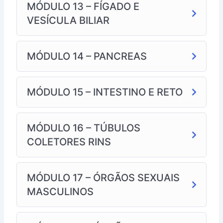
MÓDULO 13 – FÍGADO E
VESÍCULA BILIAR
MÓDULO 14 – PANCREAS
MÓDULO 15 – INTESTINO E RETO
MÓDULO 16 – TÚBULOS
COLETORES RINS
MÓDULO 17 – ÓRGÃOS SEXUAIS
MASCULINOS