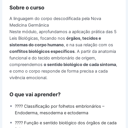
Sobre o curso
A linguagem do corpo descodificada pela Nova
Medicina Germânica
Neste módulo, aprofundamos a aplicação prática das 5
Leis Biológicas, focando nos
órgãos, tecidos e
sistemas do corpo humano
, e na sua relação com os
conflitos biológicos específicos
. A partir da anatomia
funcional e do tecido embrionário de origem,
compreendemos
o sentido biológico de cada sintoma
,
e como o corpo responde de forma precisa a cada
vivência emocional.
O que vai aprender?
???? Classificação por folhetos embrionários –
Endoderma, mesoderma e ectoderma
???? Função e sentido biológico dos órgãos de cada