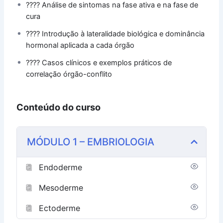
???? Análise de sintomas na fase ativa e na fase de
cura
???? Introdução à lateralidade biológica e dominância
hormonal aplicada a cada órgão
???? Casos clínicos e exemplos práticos de
correlação órgão-conflito
Conteúdo do curso
MÓDULO 1 – EMBRIOLOGIA
Endoderme
Mesoderme
Ectoderme