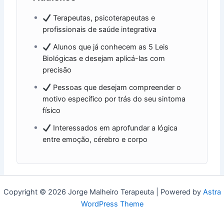
Terapeutas, psicoterapeutas e
profissionais de saúde integrativa
Alunos que já conhecem as 5 Leis
Biológicas e desejam aplicá-las com
precisão
Pessoas que desejam compreender o
motivo específico por trás do seu sintoma
físico
Interessados em aprofundar a lógica
entre emoção, cérebro e corpo
Copyright © 2026 Jorge Malheiro Terapeuta | Powered by
Astra
WordPress Theme