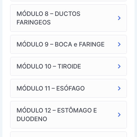
MÓDULO 8 – DUCTOS
FARINGEOS
MÓDULO 9 – BOCA e FARINGE
MÓDULO 10 – TIROIDE
MÓDULO 11 – ESÓFAGO
MÓDULO 12 – ESTÔMAGO E
DUODENO