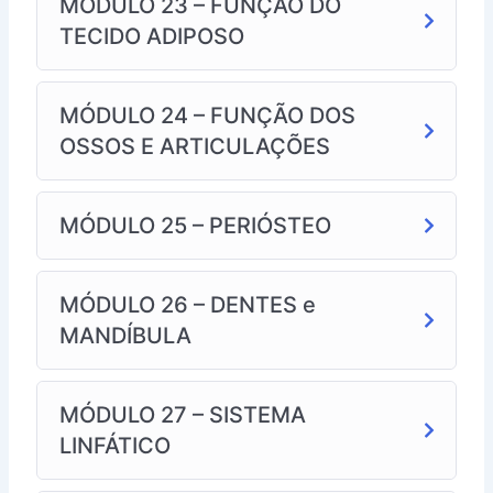
MÓDULO 23 – FUNÇÃO DO
TECIDO ADIPOSO
MÓDULO 24 – FUNÇÃO DOS
OSSOS E ARTICULAÇÕES
MÓDULO 25 – PERIÓSTEO
MÓDULO 26 – DENTES e
MANDÍBULA
MÓDULO 27 – SISTEMA
LINFÁTICO