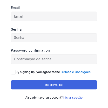
Email
Senha
Password confirmation
By signing up, you agree to the
Termos e Condições
Inscreva-se
Already have an account?
Iniciar sessão