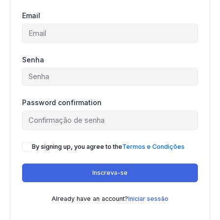
Email
Senha
Password confirmation
By signing up, you agree to the
Termos e Condições
Inscreva-se
Already have an account?
Iniciar sessão