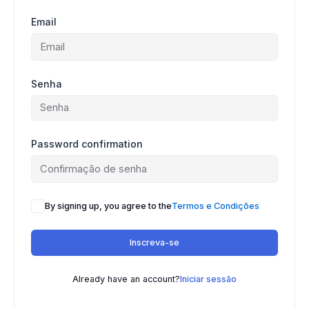
Email
Senha
Password confirmation
By signing up, you agree to the
Termos e Condições
Inscreva-se
Already have an account?
Iniciar sessão