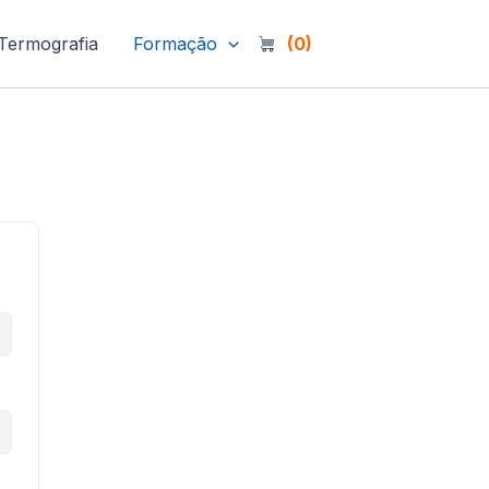
Termografia
Formação
(0)