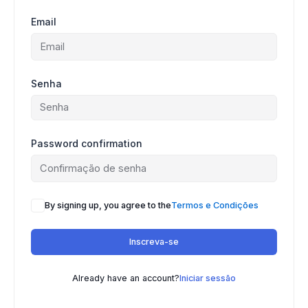
Email
Senha
Password confirmation
By signing up, you agree to the
Termos e Condições
Inscreva-se
Already have an account?
Iniciar sessão