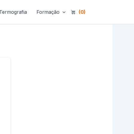
Termografia
Formação
(0)