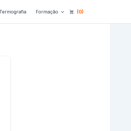
Termografia
Formação
(0)