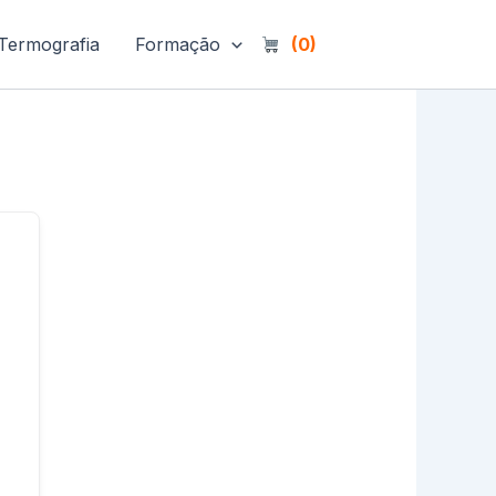
Termografia
Formação
(0)