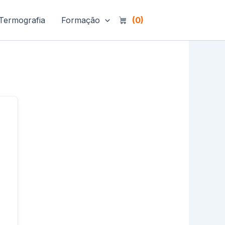
Termografia
Formação
(0)