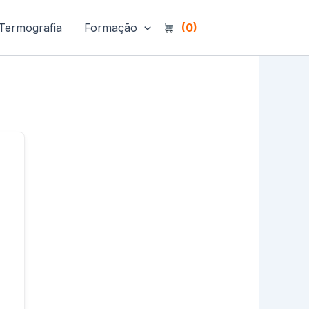
Termografia
Formação
(0)